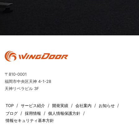
〒810-0001
福岡市中央区天神 4-1-28
天神リベラビル 3F
TOP
サービス紹介
開発実績
会社案内
お知らせ
ブログ
採用情報
個人情報保護方針
情報セキュリティ基本方針