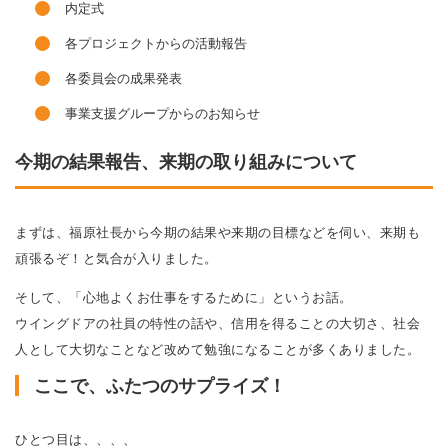
内定式
各プロジェクトからの活動報告
各委員会の成果発表
事業支援グループからのお知らせ
今期の結果報告、来期の取り組みについて
まずは、福原社長から今期の結果や来期の目標などを伺い、来期も
頑張るぞ！と気合が入りました。
そして、「心地よくお仕事をするために」というお話。
ウイングドアの社員の特性の話や、信用を得ることの大切さ、社会
人として大切なことなど改めて勉強になることが多くありました。
ここで、ふたつのサプライズ！
ひとつ目は、、、、