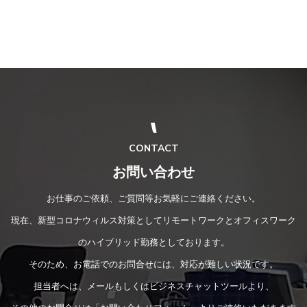
CONTACT
お問い合わせ
お仕事のご依頼、ご質問等お気軽にご連絡ください。
現在、新型コロナウィルス対策としてリモートワークとオフィスワーク
のハイブリッド勤務としております。
そのため、お電話でのお問合せには、対応が難しい状況です。
担当者へは、メールもしくはビジネスチャットツールより、