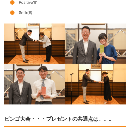
Positive賞
Smile賞
ビンゴ大会・・・プレゼントの共通点は。。。