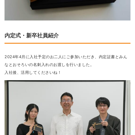
内定式・新卒社員紹介
2024年4月に入社予定のお二人にご参加いただき、内定証書とみん
なとおそろいの名刺入れのお渡しを行いました。
入社後、活用してくださいね！