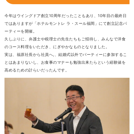
今年はウイングドア創立10周年だったこともあり、10年目の最終日
ではありますが「ホテルモントレ ラ・スール福岡」にて創立記念パ
ーティーを開催。
久しぶりに、弁護士や税理士の先生たちもご招待し、みんなで洋食
のコース料理をいただき、にぎやかなものとなりました。
実は、福原社長から社員へ,、結婚式以外でパーティーに参加するこ
とはあまりないし、お食事のマナーも勉強出来たらという経験値を
高めるための計らいだったんです。