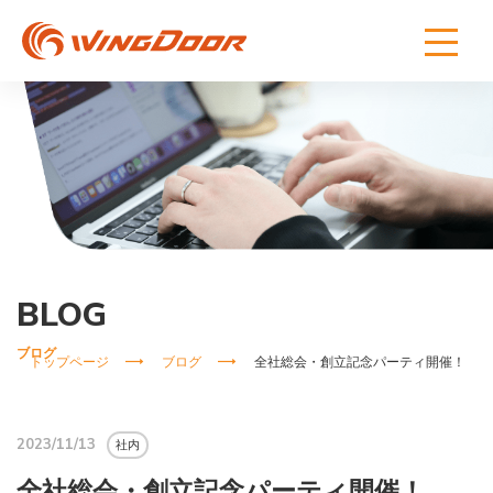
BLOG
ブログ
トップページ
ブログ
全社総会・創立記念パーティ開催！
2023/11/13
社内
全社総会・創立記念パーティ開催！