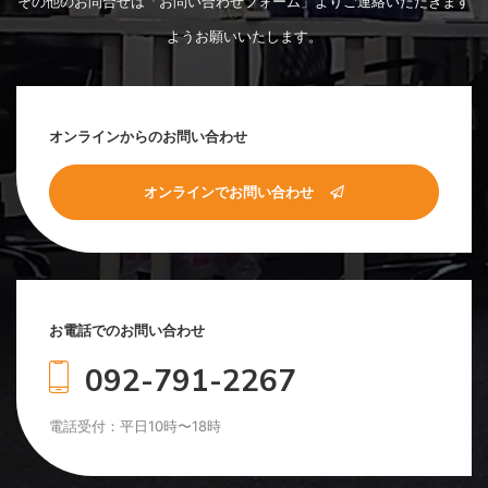
その他のお問合せは「お問い合わせフォーム」よりご連絡いただきます
ようお願いいたします。
オンラインからのお問い合わせ
オンラインでお問い合わせ
お電話でのお問い合わせ
092-791-2267
電話受付：平日10時〜18時