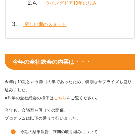
2.4
ウイングドア10年の歩み
3
新しい期のスタート
今年の全社総会の内容は・・・
今年は10期という節目の年であったため、特別なサプライズも盛り
込みました。
※昨年の全社総会の様子は
こちら
をご覧ください。
今年も、会議室を借りての開催。
プログラムは以下の通りで行いました。
今期の結果報告、来期の取り組みについて