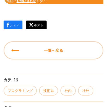
お気軽に
お問い合わせ
下さい！
シェア
ポスト
一覧へ戻る
カテゴリ
プログラミング
技術系
社内
社外