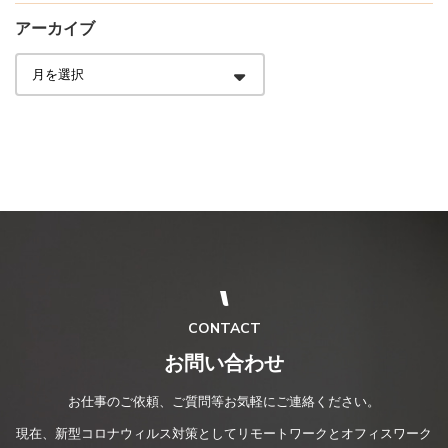
アーカイブ
CONTACT
お問い合わせ
お仕事のご依頼、ご質問等お気軽にご連絡ください。
現在、新型コロナウィルス対策としてリモートワークとオフィスワーク