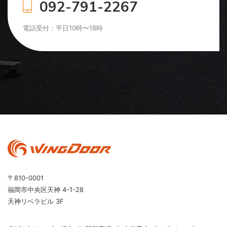
092-791-2267
電話受付：平日10時〜18時
〒810-0001
福岡市中央区天神 4-1-28
天神リベラビル 3F