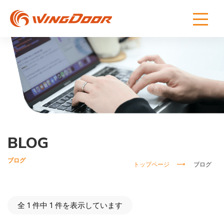
BLOG
ブログ
トップページ
ブログ
全 1 件中 1 件を表示しています