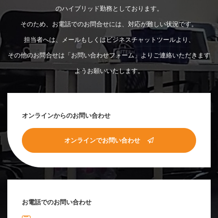
のハイブリッド勤務としております。
そのため、お電話でのお問合せには、対応が難しい状況です。
担当者へは、メールもしくはビジネスチャットツールより、
その他のお問合せは「お問い合わせフォーム」よりご連絡いただきます
ようお願いいたします。
オンラインからのお問い合わせ
オンラインでお問い合わせ
お電話でのお問い合わせ