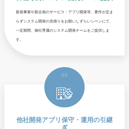
新規事業や新企画のサービス・アプリ開発等、要件が定ま
らずシステム開発の見積りをお願いしずらいシーンにて、
一定期間、御社専属のシステム開発チームをご提供しま
す。
03
他社開発アプリ保守・運用の引継
ぎ