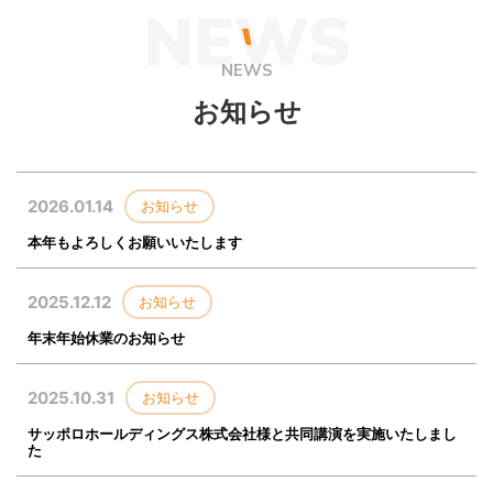
NEWS
NEWS
お知らせ
2026.01.14
お知らせ
本年もよろしくお願いいたします
2025.12.12
お知らせ
年末年始休業のお知らせ
2025.10.31
お知らせ
サッポロホールディングス株式会社様と共同講演を実施いたしまし
た