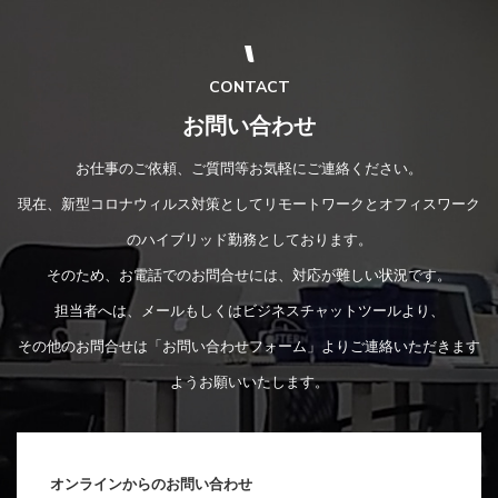
CONTACT
お問い合わせ
お仕事のご依頼、ご質問等お気軽にご連絡ください。
現在、新型コロナウィルス対策としてリモートワークとオフィスワーク
のハイブリッド勤務としております。
そのため、お電話でのお問合せには、対応が難しい状況です。
担当者へは、メールもしくはビジネスチャットツールより、
その他のお問合せは「お問い合わせフォーム」よりご連絡いただきます
ようお願いいたします。
オンラインからのお問い合わせ