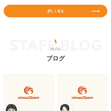
詳しく見る
STAFF BLOG
BLOG
ブログ