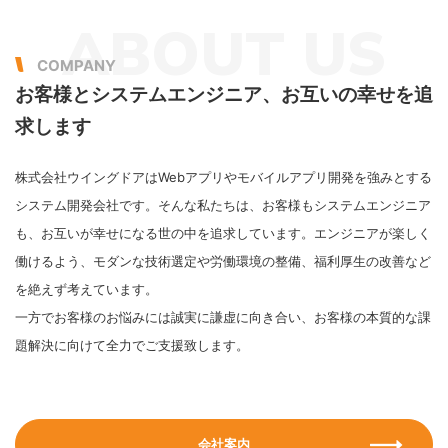
ABOUT US
COMPANY
お客様とシステムエンジニア、
お互いの幸せを追
求します
株式会社ウイングドアはWebアプリやモバイルアプリ開発を強みとする
システム開発会社です。そんな私たちは、お客様もシステムエンジニア
も、お互いが幸せになる世の中を追求しています。エンジニアが楽しく
働けるよう、モダンな技術選定や労働環境の整備、福利厚生の改善など
を絶えず考えています。
一方でお客様のお悩みには誠実に謙虚に向き合い、お客様の本質的な課
題解決に向けて全力でご支援致します。
会社案内