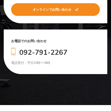
オンラインでお問い合わせ
お電話でのお問い合わせ
092-791-2267
電話受付：平日10時〜18時