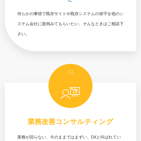
何らかの事情で既存サイトや既存システムの保守を他のシ
ステム会社に面倒みてもらいたい、そんなときはご相談下
さい。
04
業務改善コンサルティング
業務が回らない、今のままではまずい、DXと叫ばれてい