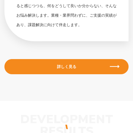
ると感じつつも、何をどうして良いか分からない、そんな
お悩み解決します。業種・業界問わずに、ご支援の実績が
あり、課題解決に向けて伴走します。
詳しく見る
DEVELOPMENT
RESULTS