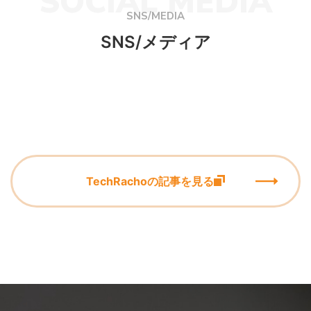
SOCIAL MEDIA
SNS/MEDIA
SNS/メディア
TechRachoの記事を見る