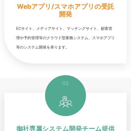
Webアプリ/スマホアプリの受託
開発
ECサイト、メディアサイト、マッチングサイト、顧客管
理や予約管理等のクラウド型業務システム、スマホアプリ
等のシステム開発を承ります。
02
御社専属システム開発チーム提供