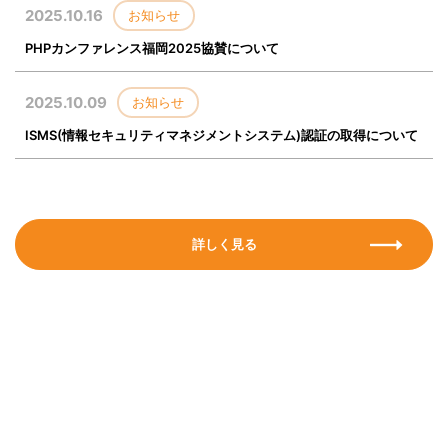
2025.10.16
お知らせ
PHPカンファレンス福岡2025協賛について
2025.10.09
お知らせ
ISMS(情報セキュリティマネジメントシステム)認証の取得について
詳しく見る