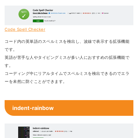
Code Spell Checker
コード内の英単語のスペルミスを検出し、波線で表示する拡張機能
です。
英語が苦手な人やタイピングミスが多い人におすすめの拡張機能で
す。
コーディング中にリアルタイムでスペルミスを検出できるのでエラ
ーを未然に防ぐことができます。
indent-rainbow