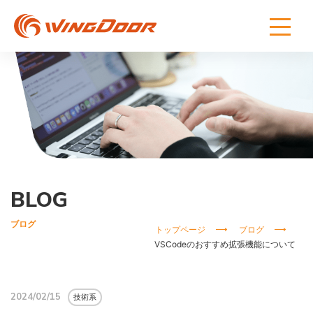
BLOG
ブログ
トップページ
ブログ
VSCodeのおすすめ拡張機能について
2024/02/15
技術系