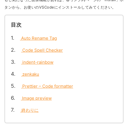
タンから、お使いのVSCodeにインストールしてみてください。
目次
1
Auto Rename Tag
2
Code Spell Checker
3
indent-rainbow
4
zenkaku
5
Prettier – Code formatter
6
Image preview
7
終わりに