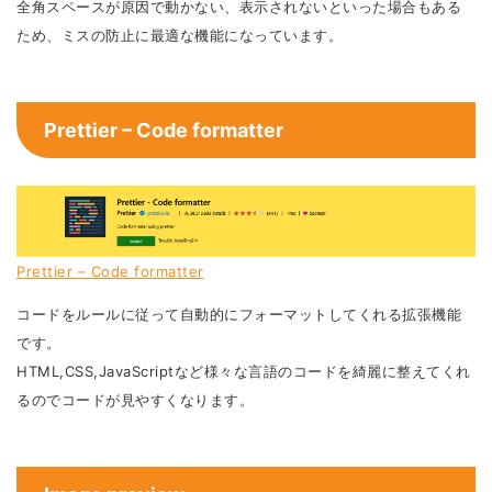
全角スペースが原因で動かない、表示されないといった場合もある
ため、ミスの防止に最適な機能になっています。
Prettier – Code formatter
Prettier – Code formatter
コードをルールに従って自動的にフォーマットしてくれる拡張機能
です。
HTML,CSS,JavaScriptなど様々な言語のコードを綺麗に整えてくれ
るのでコードが見やすくなります。