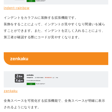
indent-rainbow
インデントをカラフルに装飾する拡張機能です。
装飾をすることによって、インデントが見やすくなり間違いを減ら
すことができます。また、インデントを正しく入れることにより、
第三者が確認する際にコードが見やすくなります。
zenkaku
zenkaku
全角スペースを可視化する拡張機能で、全角スペースが明確に表示
されるようになります。