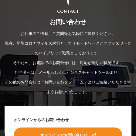
CONTACT
お問い合わせ
お仕事のご依頼、ご質問等お気軽にご連絡ください。
現在、新型コロナウィルス対策としてリモートワークとオフィスワーク
のハイブリッド勤務としております。
そのため、お電話でのお問合せには、対応が難しい状況です。
担当者へは、メールもしくはビジネスチャットツールより、
その他のお問合せは「お問い合わせフォーム」よりご連絡いただきます
ようお願いいたします。
オンラインからのお問い合わせ
オンラインでお問い合わせ