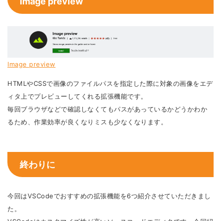
Image preview
Image preview
HTMLやCSSで画像のファイルパスを指定した際に対象の画像をエデ
ィタ上でプレビューしてくれる拡張機能です。
毎回ブラウザなどで確認しなくてもパスがあっているかどうかわか
るため、作業効率が良くなりミスも少なくなります。
終わりに
今回はVSCodeでおすすめの拡張機能を6つ紹介させていただきまし
た。