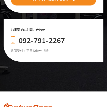
お電話でのお問い合わせ
092-791-2267
電話受付：平日10時〜18時