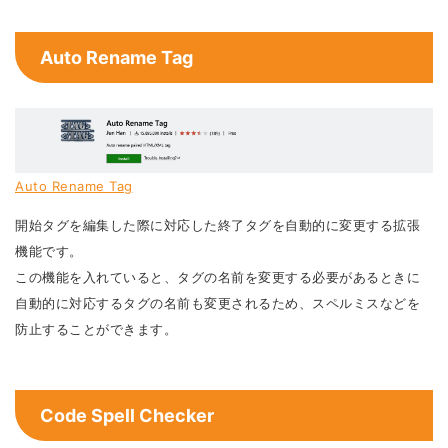
Auto Rename Tag
Auto Rename Tag
開始タグを編集した際に対応した終了タグを自動的に変更する拡張
機能です。
この機能を入れていると、タグの名前を変更する必要があるときに
自動的に対応するタグの名前も変更されるため、スペルミスなどを
防止することができます。
Code Spell Checker