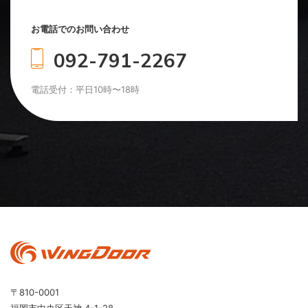
お電話でのお問い合わせ
092-791-2267
電話受付：平日10時〜18時
〒810-0001