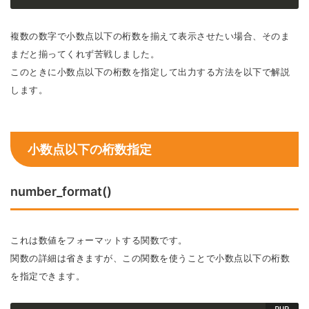
複数の数字で小数点以下の桁数を揃えて表示させたい場合、そのま
まだと揃ってくれず苦戦しました。
このときに小数点以下の桁数を指定して出力する方法を以下で解説
します。
小数点以下の桁数指定
number_format()
これは数値をフォーマットする関数です。
関数の詳細は省きますが、この関数を使うことで小数点以下の桁数
を指定できます。