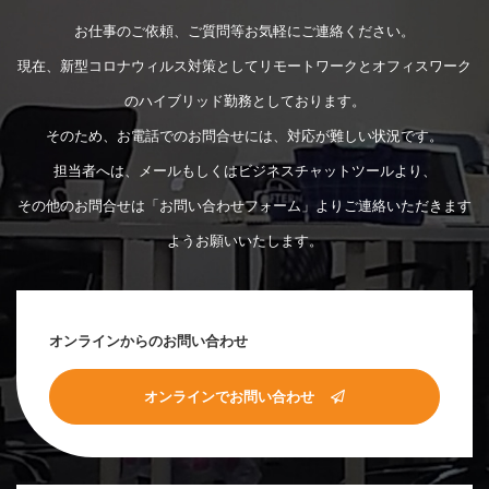
お仕事のご依頼、ご質問等お気軽にご連絡ください。
現在、新型コロナウィルス対策としてリモートワークとオフィスワーク
のハイブリッド勤務としております。
そのため、お電話でのお問合せには、対応が難しい状況です。
担当者へは、メールもしくはビジネスチャットツールより、
その他のお問合せは「お問い合わせフォーム」よりご連絡いただきます
ようお願いいたします。
オンラインからのお問い合わせ
オンラインでお問い合わせ