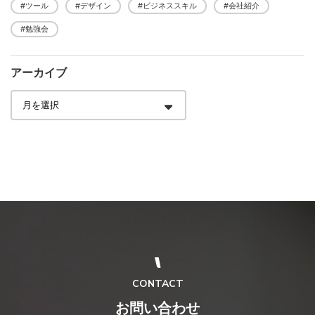
#ツール
#デザイン
#ビジネススキル
#会社紹介
#勉強会
アーカイブ
CONTACT
お問い合わせ