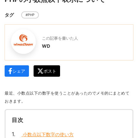
タグ
#PHP
この記事を書いた人
WD
シェア
ポスト
最近、小数点以下の数字を使うことがあったのでメモ的にまとめて
おきます。
目次
1
小数点以下数字の使い方