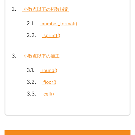
2
小数点以下の桁数指定
2.1
number_format()
2.2
sprintf()
3
小数点以下の加工
3.1
round()
3.2
floor()
3.3
ceil()