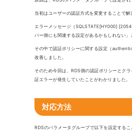
当初はユーザーの認証方式を変更することで解
エラーメッセージ（SQLSTATE[HY000] 
バー側にも関連する設定があるかもしれない」
その中で認証ポリシーに関する設定（authentic
改善しました。
そのため今回は、RDS側の認証ポリシーとク
証エラーが発生していたことがわかりました。
対応方法
RDSのパラメータグループで以下を設定する