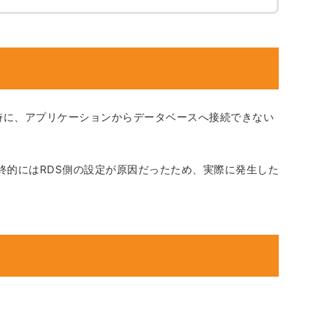
への移行時に、アプリケーションからデータベースへ接続できない
終的にはRDS側の設定が原因だったため、実際に発生した