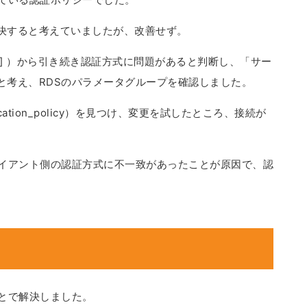
決すると考えていましたが、改善せず。
[2054] ）から引き続き認証方式に問題があると判断し、「サー
と考え、RDSのパラメータグループを確認しました。
ation_policy）を見つけ、変更を試したところ、接続が
ライアント側の認証方式に不一致があったことが原因で、認
ことで解決しました。