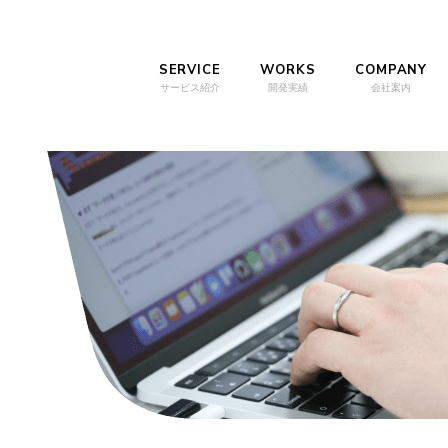
SERVICE
WORKS
COMPANY
サービス紹介
開発実績
会社案内