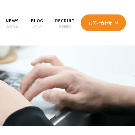
NEWS
BLOG
RECRUIT
お問い合わせ
お知らせ
ブログ
採用情報