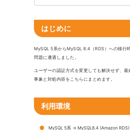
はじめに
MySQL 5系からMySQL 8.4（RDS）
問題に遭遇しました。
ユーザーの認証方式を変更しても解決せず、最
事象と対処内容をこちらにまとめます。
利用環境
MySQL 5系 → MySQL8.4 (Amazon RDS)