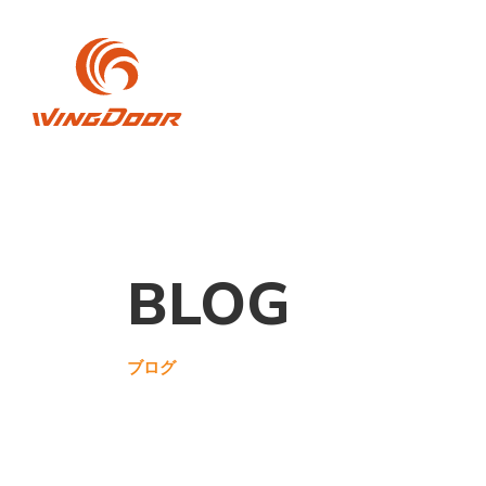
BLOG
ブログ