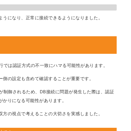
ようになり、正常に接続できるようになりました。
の移行では認証方式の不一致にハマる可能性があります。
ー側の設定も含めて確認することが重要です。
が制御されるため、DB接続に問題が発生した際は、認証
がかりになる可能性があります。
双方の視点で考えることの大切さを実感しました。