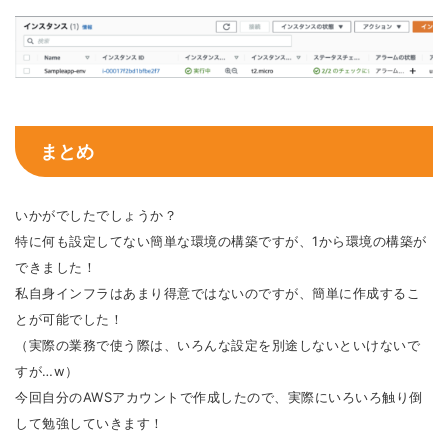
まとめ
いかがでしたでしょうか？
特に何も設定してない簡単な環境の構築ですが、1から環境の構築が
できました！
私自身インフラはあまり得意ではないのですが、簡単に作成するこ
とが可能でした！
（実際の業務で使う際は、いろんな設定を別途しないといけないで
すが…w）
今回自分のAWSアカウントで作成したので、実際にいろいろ触り倒
して勉強していきます！