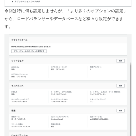
今回は特に何も設定しませんが、「より多くのオプションの設定」
から、ロードバランサーやデータベースなど様々な設定ができま
す。