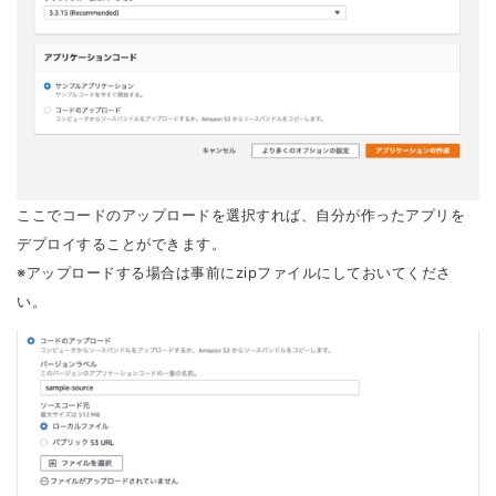
ここでコードのアップロードを選択すれば、自分が作ったアプリを
デプロイすることができます。
※アップロードする場合は事前にzipファイルにしておいてくださ
い。