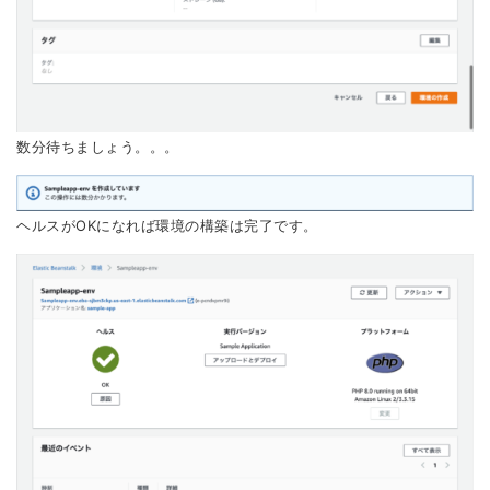
数分待ちましょう。。。
ヘルスがOKになれば環境の構築は完了です。