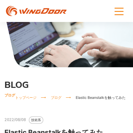
BLOG
ブログ
トップページ
ブログ
Elastic Beanstalkを触ってみた
2022/08/08
技術系
Elastic Beanstalkを触ってみた