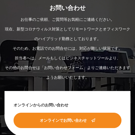
お問い合わせ
お仕事のご依頼、ご質問等お気軽にご連絡ください。
現在、新型コロナウィルス対策としてリモートワークとオフィスワーク
のハイブリッド勤務としております。
そのため、お電話でのお問合せには、対応が難しい状況です。
担当者へは、メールもしくはビジネスチャットツールより、
その他のお問合せは「お問い合わせフォーム」よりご連絡いただきます
ようお願いいたします。
オンラインからのお問い合わせ
オンラインでお問い合わせ