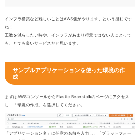
インフラ構築など難しいことはAWS側がやります。という感じです
ね！
工数を減らしたい時や、インフラがあまり得意ではない人にとって
も、とても良いサービスだと思います。
サンプルアプリケーションを使った環境の作
成
まずはAWSコンソールからElastic Beanstalkのページにアクセス
し、「環境の作成」を選択してください。
「アプリケーション名」に任意の名前を入力し、「プラットフォー