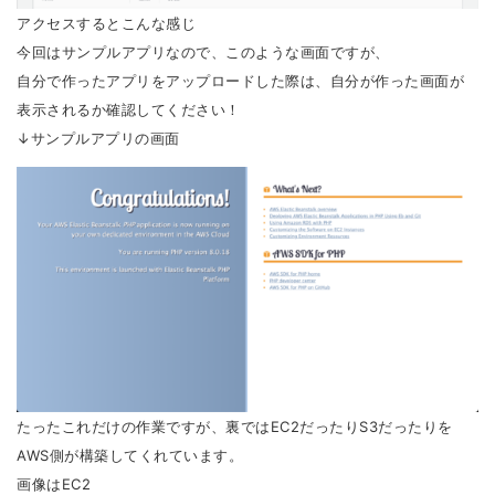
アクセスするとこんな感じ
今回はサンプルアプリなので、このような画面ですが、
自分で作ったアプリをアップロードした際は、自分が作った画面が
表示されるか確認してください！
↓サンプルアプリの画面
たったこれだけの作業ですが、裏ではEC2だったりS3だったりを
AWS側が構築してくれています。
画像はEC2