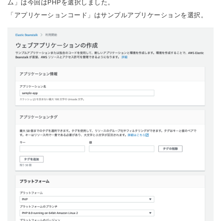
ム」は今回はPHPを選択しました。
「アプリケーションコード」はサンプルアプリケーションを選択。