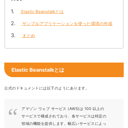
1
Elastic Beanstalkとは
2
サンプルアプリケーションを使った環境の作成
3
まとめ
Elastic Beanstalkとは
公式のドキュメントには以下のようにあります。
アマゾン ウェブ サービス (AWS)は 100 以上の
サービスで構成されており、各サービスは特定の
領域の機能を提供します。幅広いサービスによっ