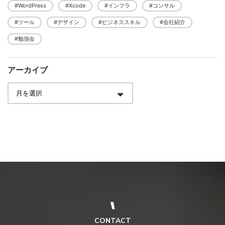
#WordPress
#Xcode
#インフラ
#コンサル
#ツール
#デザイン
#ビジネススキル
#会社紹介
#勉強会
アーカイブ
CONTACT