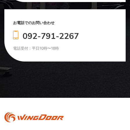
お電話でのお問い合わせ
092-791-2267
電話受付：平日10時〜18時