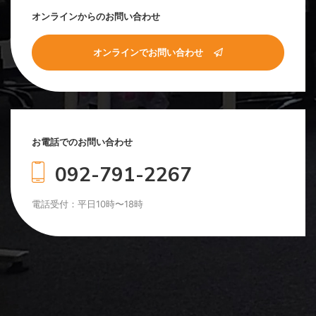
オンラインからのお問い合わせ
オンラインでお問い合わせ
お電話でのお問い合わせ
092-791-2267
電話受付：平日10時〜18時