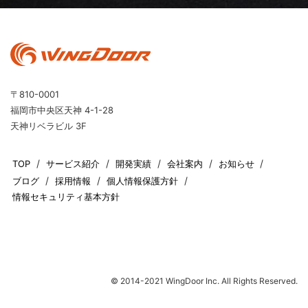
〒810-0001
福岡市中央区天神 4-1-28
天神リベラビル 3F
TOP
サービス紹介
開発実績
会社案内
お知らせ
ブログ
採用情報
個人情報保護方針
情報セキュリティ基本方針
© 2014-2021 WingDoor Inc. All Rights Reserved.