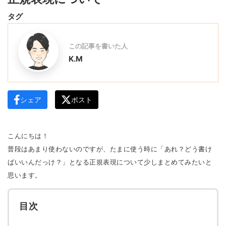
タグ
この記事を書いた人
K.M
シェア
ポスト
こんにちは！
普段はあまり使わないのですが、たまに使う時に「あれ？どう書け
ばいいんだっけ？」となる正規表現について少しまとめてみたいと
思います。
目次