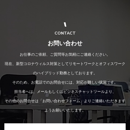
CONTACT
お問い合わせ
お仕事のご依頼、ご質問等お気軽にご連絡ください。
現在、新型コロナウィルス対策としてリモートワークとオフィスワーク
のハイブリッド勤務としております。
そのため、お電話でのお問合せには、対応が難しい状況です。
担当者へは、メールもしくはビジネスチャットツールより、
その他のお問合せは「お問い合わせフォーム」よりご連絡いただきます
ようお願いいたします。