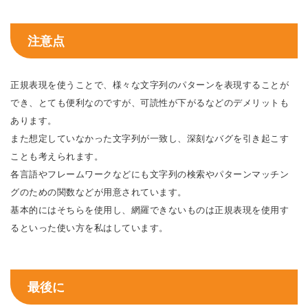
注意点
正規表現を使うことで、様々な文字列のパターンを表現することが
でき、とても便利なのですが、可読性が下がるなどのデメリットも
あります。
また想定していなかった文字列が一致し、深刻なバグを引き起こす
ことも考えられます。
各言語やフレームワークなどにも文字列の検索やパターンマッチン
グのための関数などが用意されています。
基本的にはそちらを使用し、網羅できないものは正規表現を使用す
るといった使い方を私はしています。
最後に