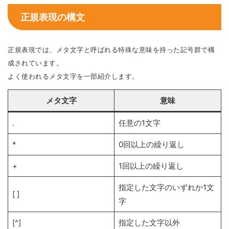
正規表現の構文
正規表現では、メタ文字と呼ばれる特殊な意味を持った記号群で構
成されています。
よく使われるメタ文字を一部紹介します。
メタ文字
意味
.
任意の1文字
*
0回以上の繰り返し
+
1回以上の繰り返し
指定した文字のいずれか1文
[ ]
字
[^]
指定した文字以外