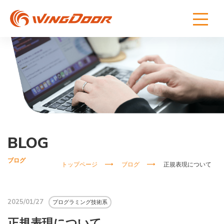
BLOG
ブログ
トップページ
ブログ
正規表現について
2025/01/27
プログラミング技術系
正規表現について