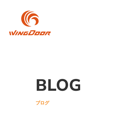
BLOG
ブログ