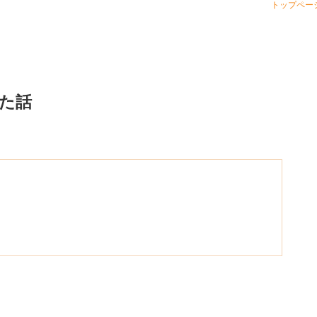
トップペー
た話