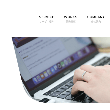
SERVICE
WORKS
COMPANY
サービス紹介
開発実績
会社案内