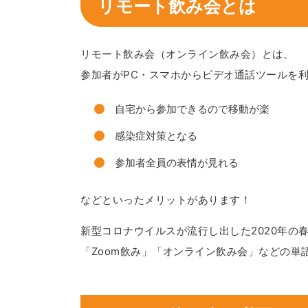
リモート飲み会とは
リモート飲み会（オンライン飲み会）とは、
参加者がPC・スマホからビデオ通話ツールを
自宅から参加できるので移動が楽
感染症対策となる
参加者全員の表情が見れる
などといったメリットがあります！
新型コロナウイルスが流行し出した2020年の
「Zoom飲み」「オンライン飲み会」などの単