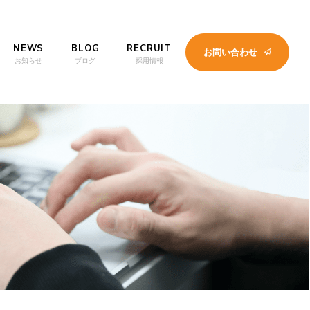
NEWS
BLOG
RECRUIT
お問い合わせ
お知らせ
ブログ
採用情報